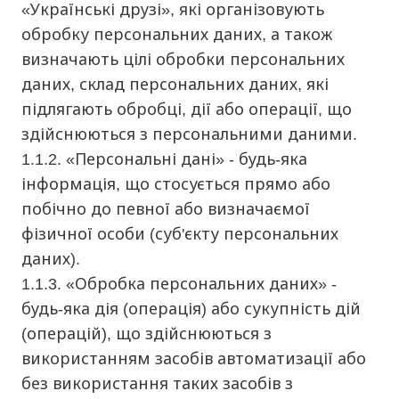
«Українські друзі», які організовують
обробку персональних даних, а також
визначають цілі обробки персональних
даних, склад персональних даних, які
підлягають обробці, дії або операції, що
здійснюються з персональними даними.
1.1.2. «Персональні дані» - будь-яка
інформація, що стосується прямо або
побічно до певної або визначаємої
фізичної особи (суб'єкту персональних
даних).
1.1.3. «Обробка персональних даних» -
будь-яка дія (операція) або сукупність дій
(операцій), що здійснюються з
використанням засобів автоматизації або
без використання таких засобів з