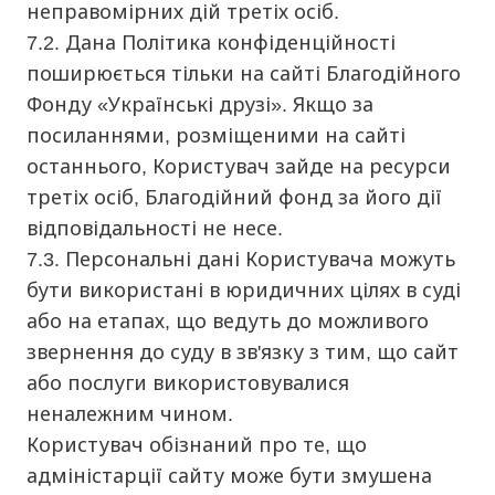
неправомірних дій третіх осіб.
7.2. Дана Політика конфіденційності
поширюється тільки на сайті Благодійного
Фонду «Українські друзі». Якщо за
посиланнями, розміщеними на сайті
останнього, Користувач зайде на ресурси
третіх осіб, Благодійний фонд за його дії
відповідальності не несе.
7.3. Персональні дані Користувача можуть
бути використані в юридичних цілях в суді
або на етапах, що ведуть до можливого
звернення до суду в зв'язку з тим, що сайт
або послуги використовувалися
неналежним чином.
Користувач обізнаний про те, що
адміністарції сайту може бути змушена