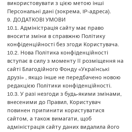
використовувати з цією метою інші
Персональні дані (зокрема, IP-адреса).
9. ДОДАТКОВІ УМОВИ
10.1. Адміністрація сайту має право
вносити зміни в справжню Політику
конфіденційності без згоди Користувача.
10.2. Нова Політика конфіденційності
вступає в силу з моменту її розміщення на
сайті Благодійного Фонду «Українські
друзі» , якщо інше не передбачено новою
редакцією Політики конфіденційності.
10.3. У разі незгоди з будь-якими змінами,
внесеними до Правил, Користувач
повинен припинити користуватися
сайтом, а також вимагати, щоб
адміністрація сайту даних видалила його