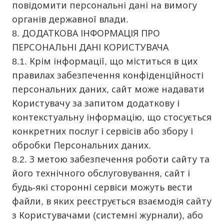
повідомити персональні дані на вимогу
органів державної влади.
8. ДОДАТКОВА ІНФОРМАЦІЯ ПРО
ПЕРСОНАЛЬНІ ДАНІ КОРИСТУВАЧА
8.1. Крім інформації, що міститься в цих
правилах забезпечення конфіденційності
персональних даних, сайт може надавати
Користувачу за запитом додаткову і
контекстуальну інформацію, що стосується
конкретних послуг і сервісів або збору і
обробки Персональних даних.
8.2. З метою забезпечення роботи сайту та
його технічного обслуговування, сайт і
будь-які сторонні сервіси можуть вести
файли, в яких реєструється взаємодія сайту
з Користувачами (системні журнали), або