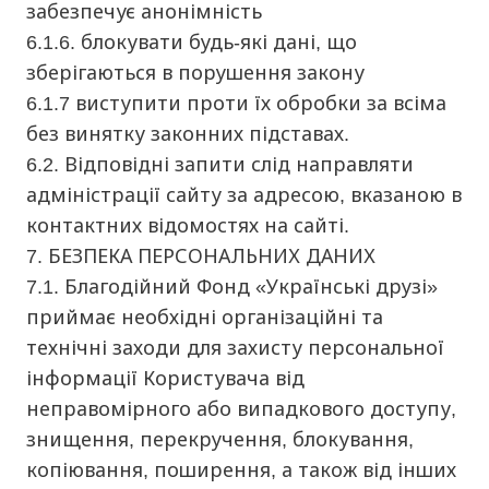
забезпечує анонімність
6.1.6. блокувати будь-які дані, що
зберігаються в порушення закону
6.1.7 виступити проти їх обробки за всіма
без винятку законних підставах.
6.2. Відповідні запити слід направляти
адміністрації сайту за адресою, вказаною в
контактних відомостях на сайті.
7. БЕЗПЕКА ПЕРСОНАЛЬНИХ ДАНИХ
7.1. Благодійний Фонд «Українські друзі»
приймає необхідні організаційні та
технічні заходи для захисту персональної
інформації Користувача від
неправомірного або випадкового доступу,
знищення, перекручення, блокування,
копіювання, поширення, а також від інших