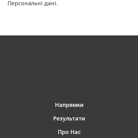
Персональні дані.
Напрямки
Результати
Про Нас