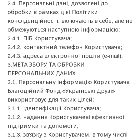
2.4. Персональні дані, дозволені до
обробки в рамках цієї Політики
конфіденційності, включають в себе, але не
обмежуються наступною інформацією:
2.4.1. ПІБ Користувача;
2.4.2. контактний телефон Користувача;
2.4.3. адреса електронної пошти (e-mail);
3.МЕТА ЗБОРУ ТА ОБРОБКИ
ПЕРСОНАЛЬНИХ ДАНИХ
3.1. Персональну інформацію Користувача
Благодійний Фонд «Українські Друзі»
використовує для таких цілей:
3.1.1. ідентифікації Користувача;
3.1.2. надання Користувачеві ефективної
підтримки та допомоги;
3.1.3. зв'язку з Користувачем, в тому числі