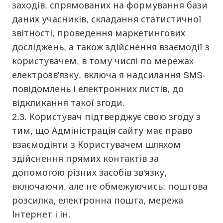
заходів, спрямованих на формування бази
даних учасників, складання статистичної
звітності, проведення маркетингових
досліджень, а також здійснення взаємодії з
користувачем, в тому числі по мережах
електрозв'язку, включа я надсилання SMS-
повідомлень і електронних листів, до
відкликання такої згоди.
2.3. Користувач підтверджує свою згоду з
тим, що Адміністрація сайту має право
взаємодіяти з Користувачем шляхом
здійснення прямих контактів за
допомогою різних засобів зв'язку,
включаючи, але не обмежуючись: поштова
розсилка, електронна пошта, мережа
Інтернет і ін.