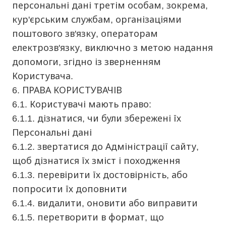
персональні дані третім особам, зокрема,
кур'єрським службам, організаціями
поштового зв'язку, операторам
електрозв'язку, виключно з метою надання
допомоги, згідно із зверненням
Користувача.
6. ПРАВА КОРИСТУВАЧІВ
6.1. Користувачі мають право:
6.1.1. дізнатися, чи були збережені їх
Персональні дані
6.1.2. звертатися до Адміністрації сайту,
щоб дізнатися їх зміст і походження
6.1.3. перевірити їх достовірність, або
попросити їх доповнити
6.1.4. видалити, оновити або виправити
6.1.5. перетворити в формат, що