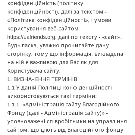
конфіденційність (політику
конфіденційності), далі за текстом -
«Політика конфіденційності», і умови
користування веб-сайтом
https://uafriends.org, далі по тексту - «сайт».
Будь ласка, уважно прочитайте дану
сторінку, тому що інформація, викладена
на ній є важливою для Вас як для
Користувача сайту.
1. ВИЗНАЧЕННЯ ТЕРМІНІВ
1.1 У даній Політиці конфіденційності
використовуються такі терміни:
1.1.1. «Адміністрація сайту Благодійного
Фонду (далі - Адміністрація сайту)» -
уповноважені співробітники на управління
сайтом, що діють від Благодійного фонду