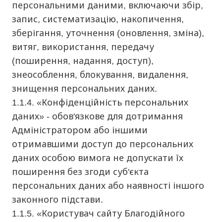
персональними даними, включаючи збір,
запис, систематизацію, накопичення,
зберігання, уточнення (оновлення, зміна),
витяг, використання, передачу
(поширення, надання, доступ),
знеособлення, блокування, видалення,
знищення персональних даних.
1.1.4. «Конфіденційність персональних
даних» - обов'язкове для дотримання
Адміністратором або іншими
отримавшими доступ до персональних
даних особою вимога не допускати їх
поширення без згоди суб'єкта
персональних даних або наявності іншого
законного підстави.
1.1.5. «Користувач сайту Благодійного