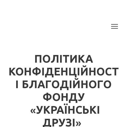
ПОЛІТИКА
КОНФІДЕНЦІЙНОСТ
І БЛАГОДІЙНОГО
ФОНДУ
«УКРАЇНСЬКІ
ДРУЗІ»