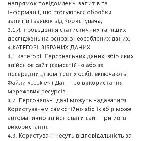
напрямок повідомлень, запитів та
інформації, що стосуються обробки
запитів і заявок від Користувача;
3.1.4. проведення статистичних та інших
досліджень на основі знеособлених даних.
4.КАТЕГОРІІ ЗІБРАНИХ ДАНИХ
4.1.Категоріі Персональних даних, збір яких
здійснює сайт (самостійно або за
посередництвом третіх осіб), включають:
Файли «cookie» і Дані про використання
мережевих ресурсів.
4.2. Персональні дані можуть надаватися
Користувачем самостійно або їх збір може
автоматично здійснювати сайт при його
використанні.
4.3. Користувачі несуть відповідальність за