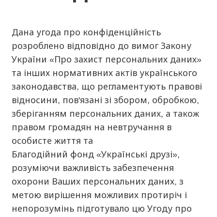
Дана угода про конфіденційність
розроблено відповідно до вимог Закону
України «Про захист персональних даних»
та інших нормативних актів українського
законодавства, що регламентують правові
відносини, пов'язані зі збором, обробкою,
зберіганням персональних даних, а також
правом громадян на невтручання в
особисте життя та
Благодійний фонд «Українські друзі»,
розуміючи важливість забезпечення
охорони Ваших персональних даних, з
метою вирішення можливих протиріч і
непорозумінь підготувало цю Угоду про