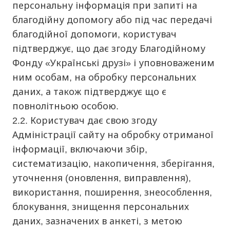
персональну інформація при запиті на
благодійну допомогу або під час передачі
благодійної допомоги, користувач
підтверджує, що дає згоду Благодійному
Фонду «Українські друзі» і уповноваженим
ним особам, на обробку персональних
даних, а також підтверджує що є
повнолітньою особою.
2.2. Користувач дає свою згоду
Адміністрації сайту на обробку отриманої
інформації, включаючи збір,
систематизацію, накопичення, зберігання,
уточнення (оновлення, виправлення),
використання, поширення, знеособлення,
блокування, знищення персональних
даних, зазначених в анкеті, з метою