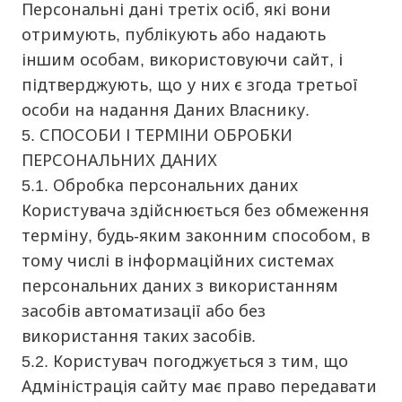
Персональні дані третіх осіб, які вони
отримують, публікують або надають
іншим особам, використовуючи сайт, і
підтверджують, що у них є згода третьої
особи на надання Даних Власнику.
5. СПОСОБИ І ТЕРМІНИ ОБРОБКИ
ПЕРСОНАЛЬНИХ ДАНИХ
5.1. Обробка персональних даних
Користувача здійснюється без обмеження
терміну, будь-яким законним способом, в
тому числі в інформаційних системах
персональних даних з використанням
засобів автоматизації або без
використання таких засобів.
5.2. Користувач погоджується з тим, що
Адміністрація сайту має право передавати